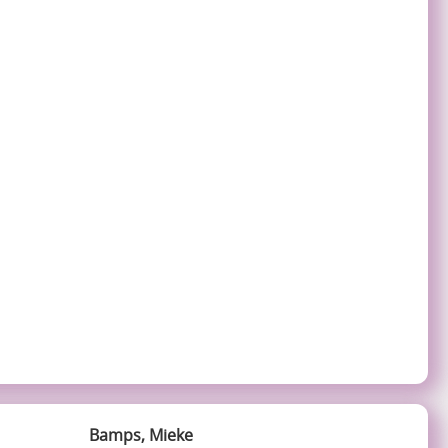
Bamps, Mieke