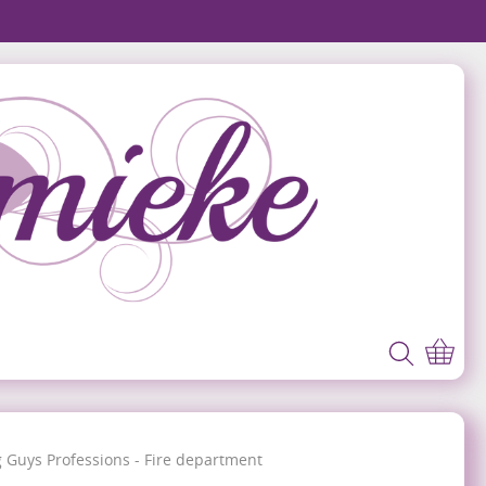
g Guys Professions - Fire department