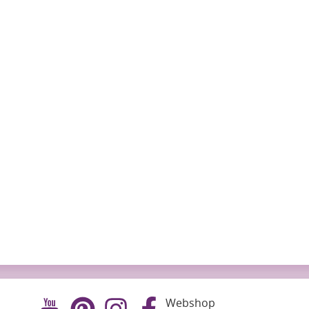
Webshop