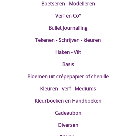
Boetseren - Modelleren
Verf en Co°
Bullet Journalling
Tekenen - Schrijven - kleuren
Haken - Vilt
Basis
Bloemen uit crêpepapier of chenille
Kleuren - verf - Mediums
Kleurboeken en Handboeken
Cadeaubon
Diversen