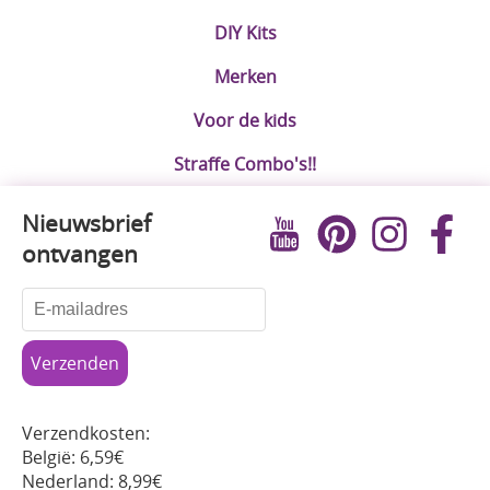
DIY Kits
Merken
Voor de kids
Straffe Combo's!!
Nieuwsbrief
ontvangen
Verzendkosten:
België: 6,59€
Nederland: 8,99€