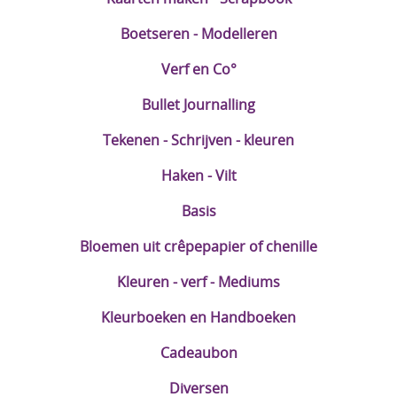
Boetseren - Modelleren
Verf en Co°
Bullet Journalling
Tekenen - Schrijven - kleuren
Haken - Vilt
Basis
Bloemen uit crêpepapier of chenille
Kleuren - verf - Mediums
Kleurboeken en Handboeken
Cadeaubon
Diversen