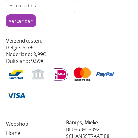
Verzendkosten:
België: 6,59€
Nederland: 8,99€
Duitsland: 9.59€
Bamps, Mieke
Webshop
BE0653916392
Home
SCHANSSTRAAT 88