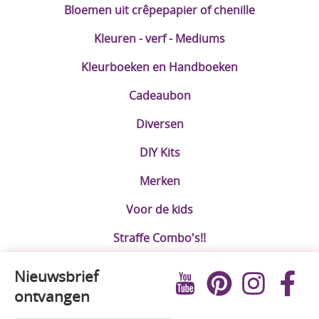
Bloemen uit crêpepapier of chenille
Kleuren - verf - Mediums
Kleurboeken en Handboeken
Cadeaubon
Diversen
DIY Kits
Merken
Voor de kids
Straffe Combo's!!
Nieuwsbrief
ontvangen