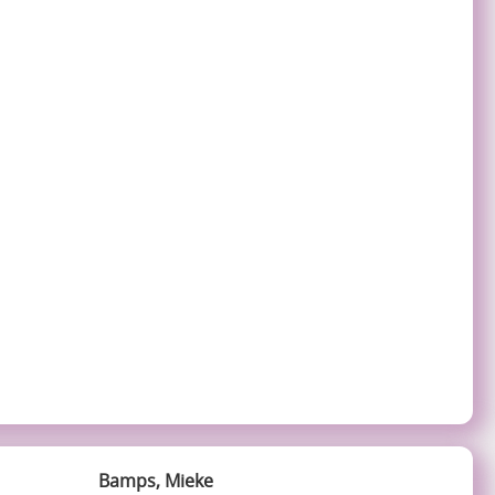
Bamps, Mieke