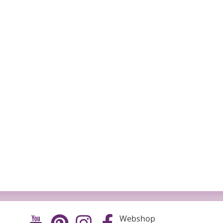
Webshop