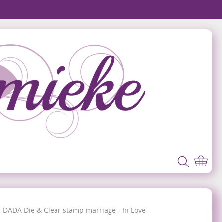
DADA Die & Clear stamp marriage - In Love