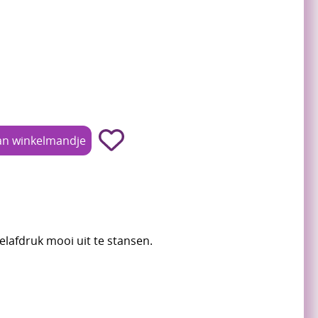
elafdruk mooi uit te stansen.