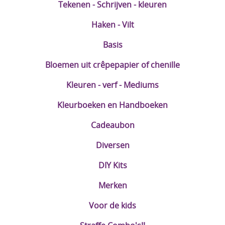
Tekenen - Schrijven - kleuren
Haken - Vilt
Basis
Bloemen uit crêpepapier of chenille
Kleuren - verf - Mediums
Kleurboeken en Handboeken
Cadeaubon
Diversen
DIY Kits
Merken
Voor de kids