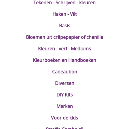
Tekenen - Schrijven - kleuren
Haken - Vilt
Basis
Bloemen uit crêpepapier of chenille
Kleuren - verf - Mediums
Kleurboeken en Handboeken
Cadeaubon
Diversen
DIY Kits
Merken
Voor de kids