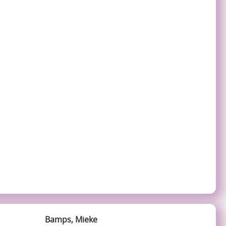
Bamps, Mieke