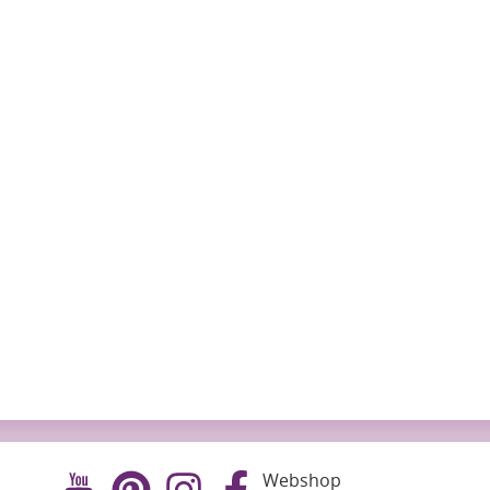
Webshop