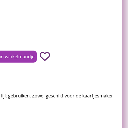
rlijk gebruiken. Zowel geschikt voor de kaartjesmaker