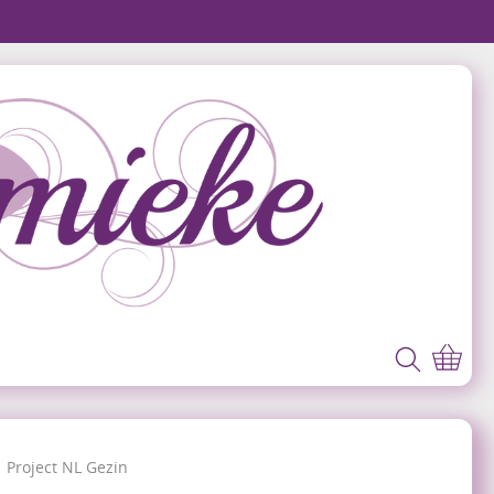
Project NL Gezin