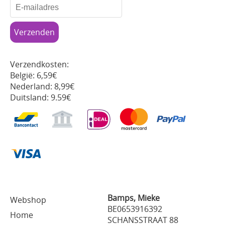
Verzendkosten:
België: 6,59€
Nederland: 8,99€
Duitsland: 9.59€
Bamps, Mieke
Webshop
BE0653916392
Home
SCHANSSTRAAT 88