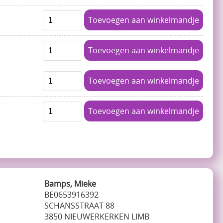
Toevoegen aan winkelmandje
Toevoegen aan winkelmandje
Toevoegen aan winkelmandje
Toevoegen aan winkelmandje
Bamps, Mieke
BE0653916392
SCHANSSTRAAT 88
3850 NIEUWERKERKEN LIMB