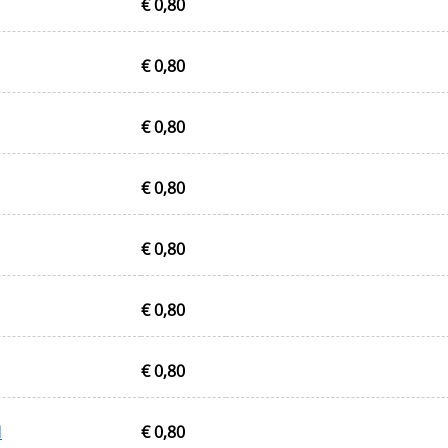
€ 0,80
€ 0,80
€ 0,80
€ 0,80
€ 0,80
€ 0,80
€ 0,80
d
€ 0,80