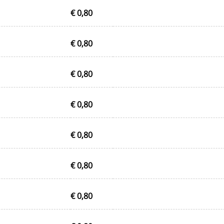
€ 0,80
€ 0,80
€ 0,80
€ 0,80
€ 0,80
€ 0,80
€ 0,80