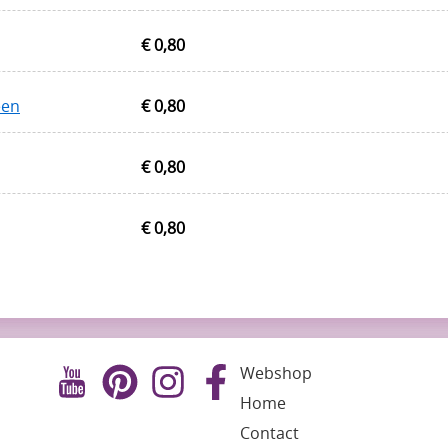
€ 0,80
een
€ 0,80
€ 0,80
€ 0,80
Webshop
Home
Contact