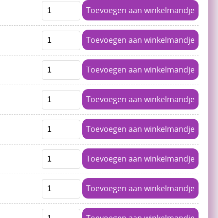
Toevoegen aan winkelmandje
Toevoegen aan winkelmandje
Toevoegen aan winkelmandje
Toevoegen aan winkelmandje
Toevoegen aan winkelmandje
Toevoegen aan winkelmandje
Toevoegen aan winkelmandje
Toevoegen aan winkelmandje