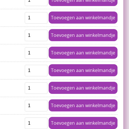
Toevoegen aan winkelmandje
Toevoegen aan winkelmandje
Toevoegen aan winkelmandje
Toevoegen aan winkelmandje
Toevoegen aan winkelmandje
Toevoegen aan winkelmandje
Toevoegen aan winkelmandje