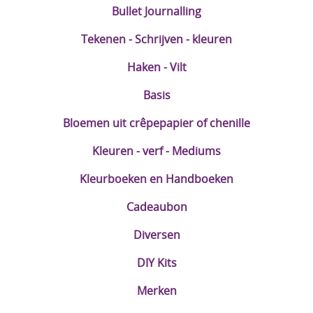
Bullet Journalling
Tekenen - Schrijven - kleuren
Haken - Vilt
Basis
Bloemen uit crêpepapier of chenille
Kleuren - verf - Mediums
Kleurboeken en Handboeken
Cadeaubon
Diversen
DIY Kits
Merken