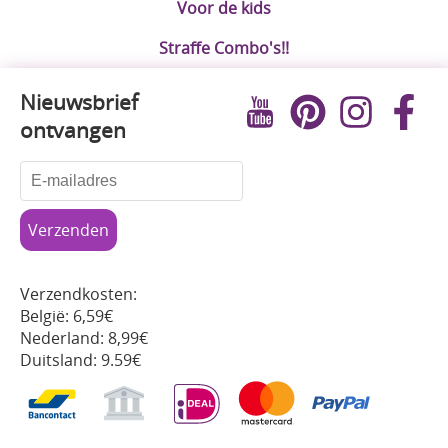
Voor de kids
Straffe Combo's!!
Nieuwsbrief
ontvangen
Verzendkosten:
België: 6,59€
Nederland: 8,99€
Duitsland: 9.59€