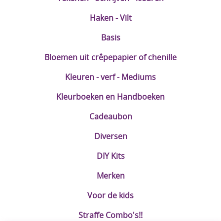
Haken - Vilt
Basis
Bloemen uit crêpepapier of chenille
Kleuren - verf - Mediums
Kleurboeken en Handboeken
Cadeaubon
Diversen
DIY Kits
Merken
Voor de kids
Straffe Combo's!!