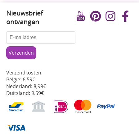
Nieuwsbrief
ontvangen
Verzendkosten:
België: 6,59€
Nederland: 8,99€
Duitsland: 9.59€