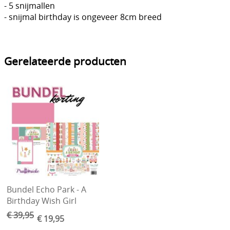
- 5 snijmallen
- snijmal birthday is ongeveer 8cm breed
Gerelateerde producten
Bundel Echo Park - A
Birthday Wish Girl
€ 39,95
€ 19,95