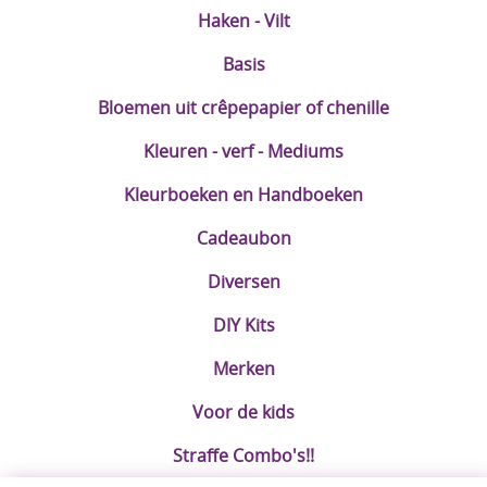
Haken - Vilt
Basis
Bloemen uit crêpepapier of chenille
Kleuren - verf - Mediums
Kleurboeken en Handboeken
Cadeaubon
Diversen
DIY Kits
Merken
Voor de kids
Straffe Combo's!!