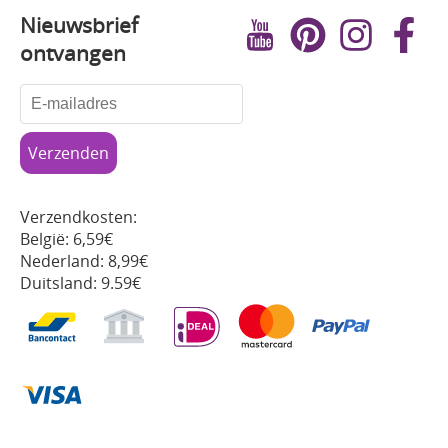
Nieuwsbrief
ontvangen
Verzendkosten:
België: 6,59€
Nederland: 8,99€
Duitsland: 9.59€