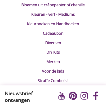
Bloemen uit crêpepapier of chenille
Kleuren - verf - Mediums
Kleurboeken en Handboeken
Cadeaubon
Diversen
DIY Kits
Merken
Voor de kids
Straffe Combo's!!
Nieuwsbrief
ontvangen