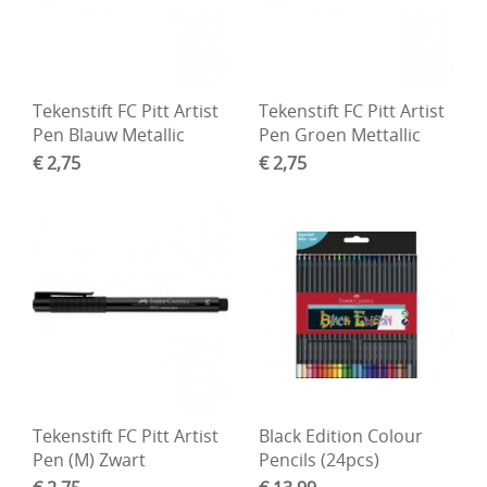
Tekenstift FC Pitt Artist
Tekenstift FC Pitt Artist
Pen Blauw Metallic
Pen Groen Mettallic
€ 2,75
€ 2,75
Tekenstift FC Pitt Artist
Black Edition Colour
Pen (M) Zwart
Pencils (24pcs)