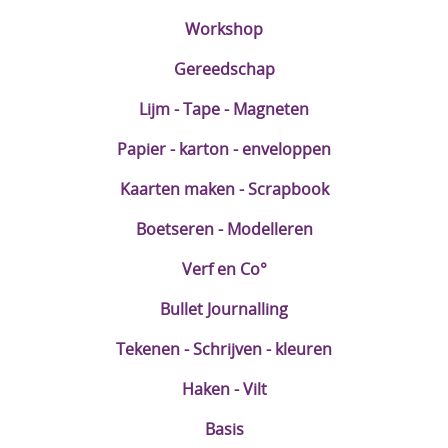
Workshop
Gereedschap
Lijm - Tape - Magneten
Papier - karton - enveloppen
Kaarten maken - Scrapbook
Boetseren - Modelleren
Verf en Co°
Bullet Journalling
Tekenen - Schrijven - kleuren
Haken - Vilt
Basis