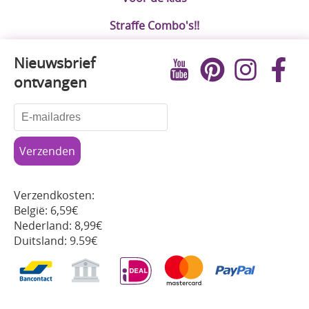
Straffe Combo's!!
Nieuwsbrief
ontvangen
Verzendkosten:
België: 6,59€
Nederland: 8,99€
Duitsland: 9.59€