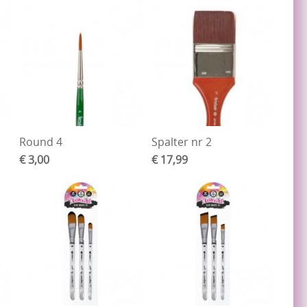
Round 4
Spalter nr 2
€ 3,00
€ 17,99