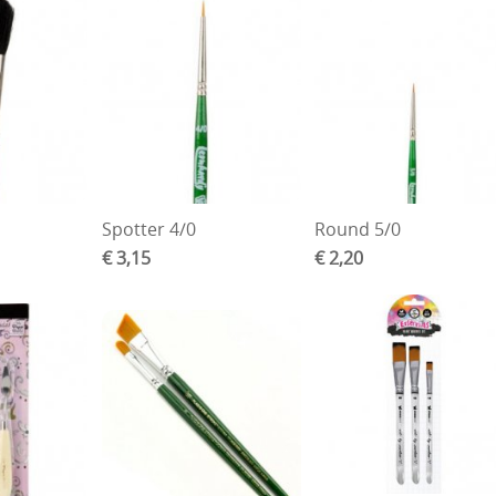
Spotter 4/0
Round 5/0
€ 3,15
€ 2,20