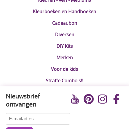
Kleurboeken en Handboeken
Cadeaubon
Diversen
DIY Kits
Merken
Voor de kids
Straffe Combo's!!
Nieuwsbrief
ontvangen