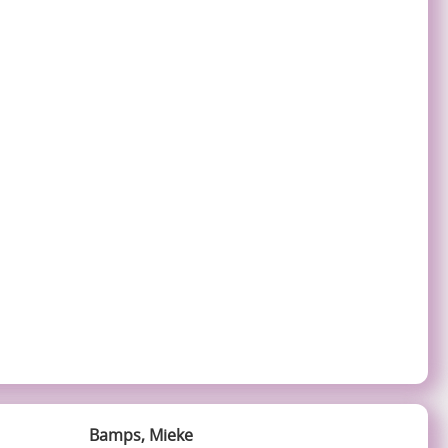
Bamps, Mieke