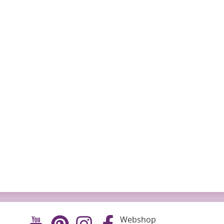
Webshop