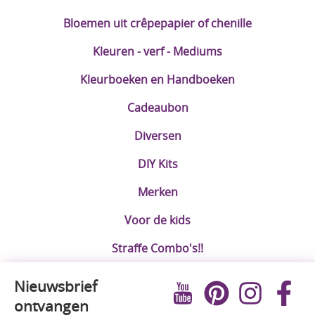
Bloemen uit crêpepapier of chenille
Kleuren - verf - Mediums
Kleurboeken en Handboeken
Cadeaubon
Diversen
DIY Kits
Merken
Voor de kids
Straffe Combo's!!
Nieuwsbrief
ontvangen