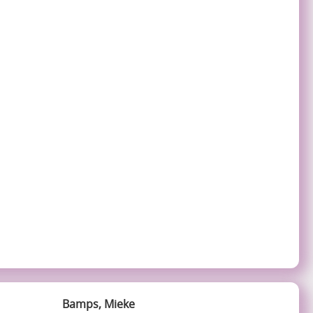
Bamps, Mieke