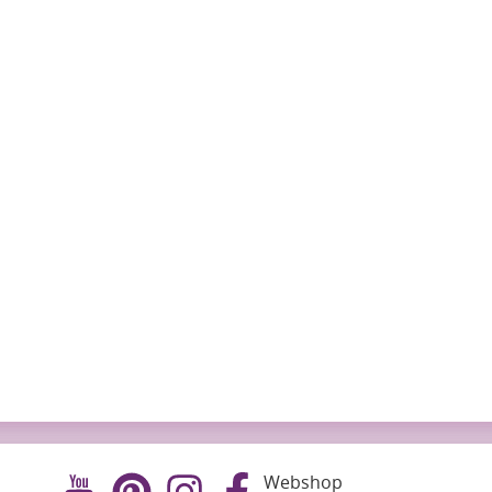
Webshop