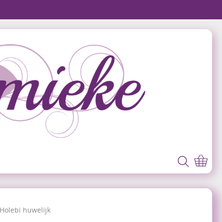
Holebi huwelijk