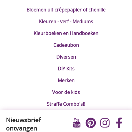
Bloemen uit crêpepapier of chenille
Kleuren - verf - Mediums
Kleurboeken en Handboeken
Cadeaubon
Diversen
DIY Kits
Merken
Voor de kids
Straffe Combo's!!
Nieuwsbrief
ontvangen