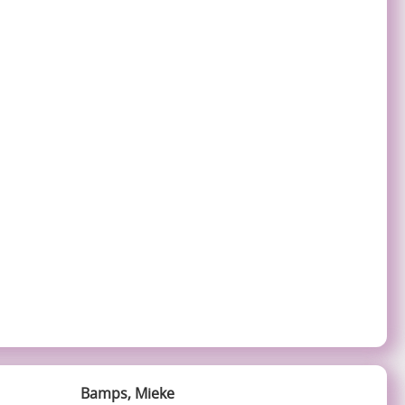
Bamps, Mieke