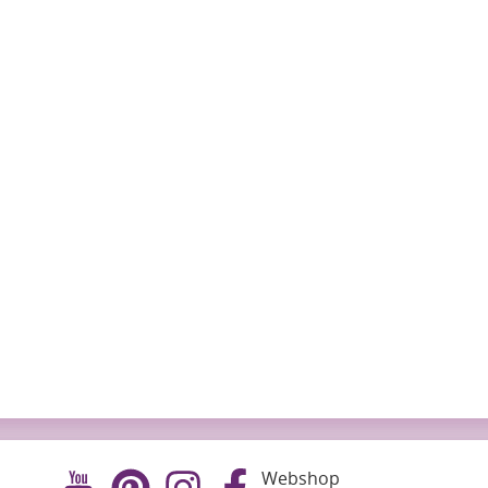
Webshop