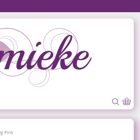
g Pink