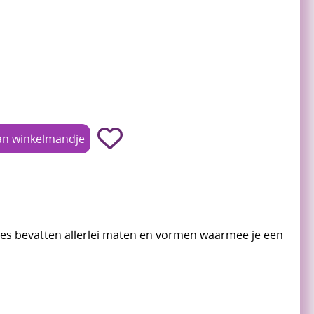
jes bevatten allerlei maten en vormen waarmee je een