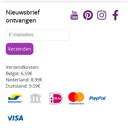
Nieuwsbrief
ontvangen
Verzendkosten:
België: 6,59€
Nederland: 8,99€
Duitsland: 9.59€