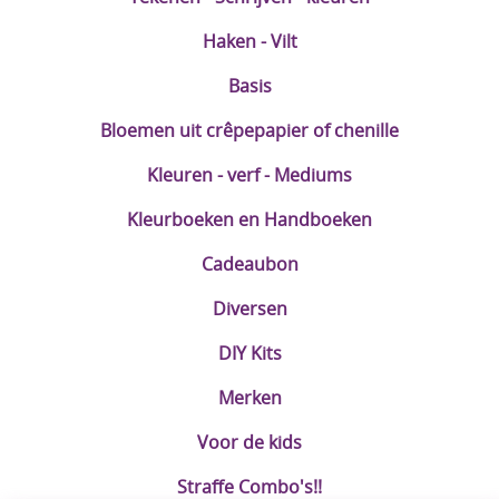
Haken - Vilt
Basis
Bloemen uit crêpepapier of chenille
Kleuren - verf - Mediums
Kleurboeken en Handboeken
Cadeaubon
Diversen
DIY Kits
Merken
Voor de kids
Straffe Combo's!!