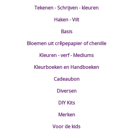
Tekenen - Schrijven - kleuren
Haken - Vilt
Basis
Bloemen uit crêpepapier of chenille
Kleuren - verf - Mediums
Kleurboeken en Handboeken
Cadeaubon
Diversen
DIY Kits
Merken
Voor de kids