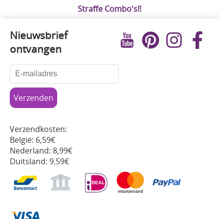
Straffe Combo's!!
Nieuwsbrief
ontvangen
Verzendkosten:
België: 6,59€
Nederland: 8,99€
Duitsland: 9.59€