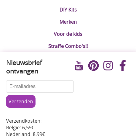
DIY Kits
Merken
Voor de kids
Straffe Combo's!!
Nieuwsbrief
ontvangen
Verzendkosten:
België: 6,59€
Nederland: 8,99€