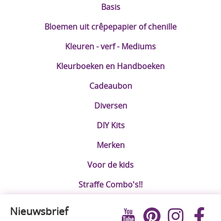
Basis
Bloemen uit crêpepapier of chenille
Kleuren - verf - Mediums
Kleurboeken en Handboeken
Cadeaubon
Diversen
DIY Kits
Merken
Voor de kids
Straffe Combo's!!
Nieuwsbrief