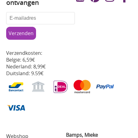
ontvangen
Verzendkosten:
België: 6,59€
Nederland: 8,99€
Duitsland: 9.59€
Bamps, Mieke
Webshop