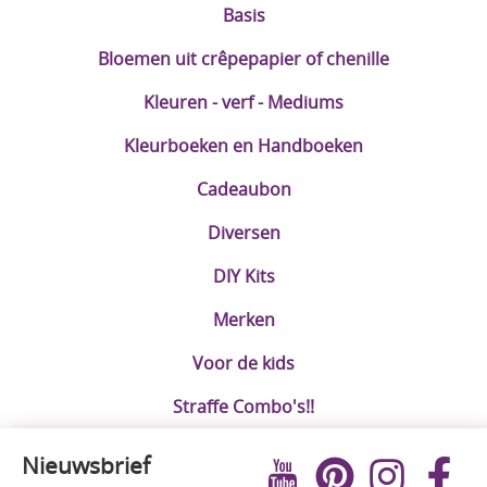
Basis
Bloemen uit crêpepapier of chenille
Kleuren - verf - Mediums
Kleurboeken en Handboeken
Cadeaubon
Diversen
DIY Kits
Merken
Voor de kids
Straffe Combo's!!
Nieuwsbrief