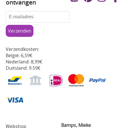
ontvangen
Verzendkosten:
België: 6,59€
Nederland: 8,99€
Duitsland: 9.59€
Bamps, Mieke
Webshop