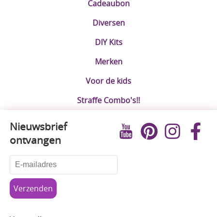
Cadeaubon
Diversen
DIY Kits
Merken
Voor de kids
Straffe Combo's!!
Nieuwsbrief
ontvangen