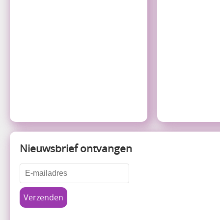
Nieuwsbrief ontvangen