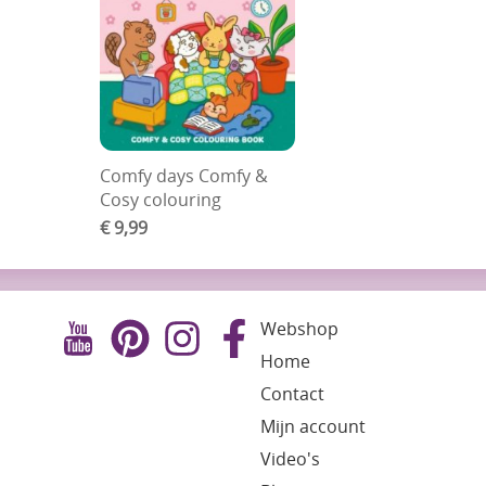
Comfy days Comfy &
Cosy colouring
€ 9,99
Webshop
Home
Contact
Mijn account
Video's