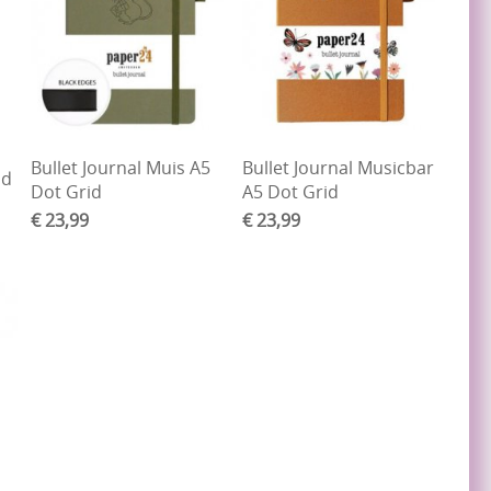
Bullet Journal Muis A5
Bullet Journal Musicbar
id
Dot Grid
A5 Dot Grid
€ 23,99
€ 23,99