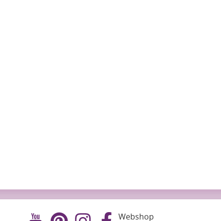
Webshop