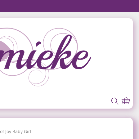
of Joy Baby Girl