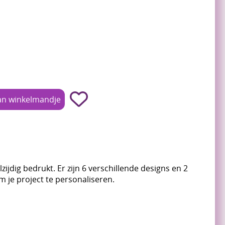
zijdig bedrukt. Er zijn 6 verschillende designs en 2
m je project te personaliseren.