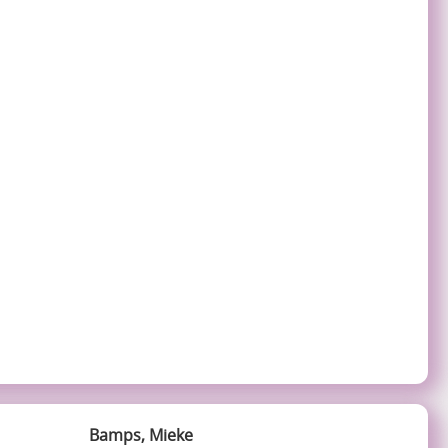
Bamps, Mieke