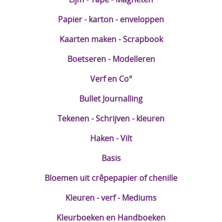
Papier - karton - enveloppen
Kaarten maken - Scrapbook
Boetseren - Modelleren
Verf en Co°
Bullet Journalling
Tekenen - Schrijven - kleuren
Haken - Vilt
Basis
Bloemen uit crêpepapier of chenille
Kleuren - verf - Mediums
Kleurboeken en Handboeken