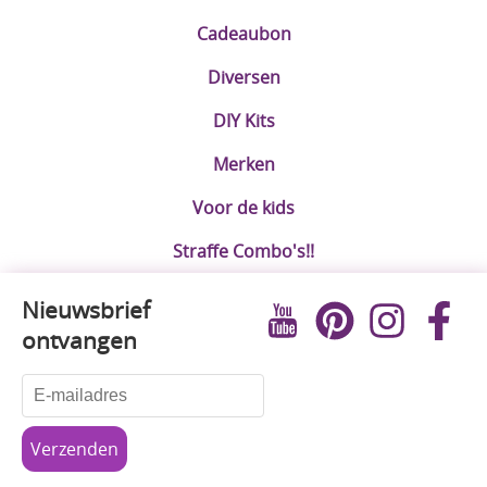
Cadeaubon
Diversen
DIY Kits
Merken
Voor de kids
Straffe Combo's!!
Nieuwsbrief
ontvangen