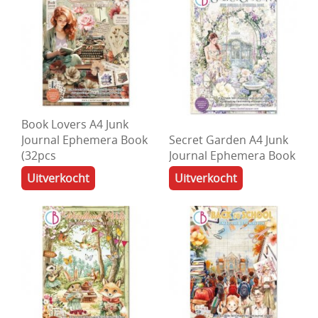
Book Lovers A4 Junk
Journal Ephemera Book
Secret Garden A4 Junk
(32pcs
Journal Ephemera Book
Uitverkocht
Uitverkocht