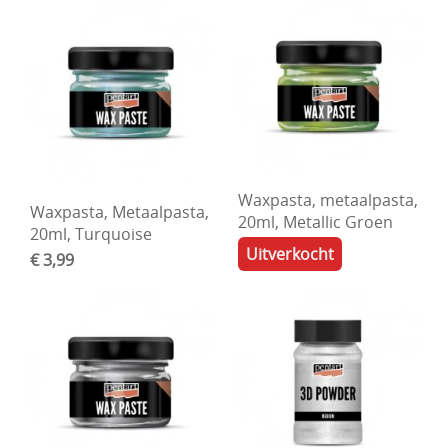
Waxpasta, metaalpasta,
Waxpasta, Metaalpasta,
20ml, Metallic Groen
20ml, Turquoise
Uitverkocht
€ 3,99