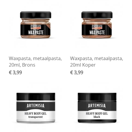
Waxpasta, metaalpasta,
Waxpasta, metaalpasta,
20ml, Brons
20ml Koper
€ 3,99
€ 3,99