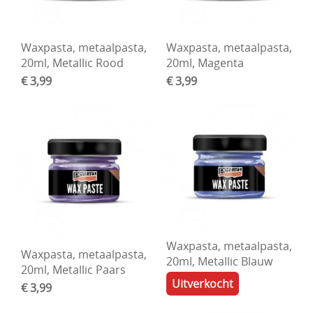
Waxpasta, metaalpasta,
Waxpasta, metaalpasta,
20ml, Metallic Rood
20ml, Magenta
€ 3,99
€ 3,99
Waxpasta, metaalpasta,
Waxpasta, metaalpasta,
20ml, Metallic Blauw
20ml, Metallic Paars
Uitverkocht
€ 3,99