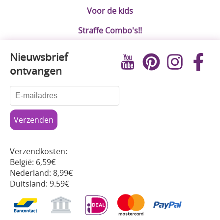
Voor de kids
Straffe Combo's!!
Nieuwsbrief
ontvangen
Verzendkosten:
België: 6,59€
Nederland: 8,99€
Duitsland: 9.59€