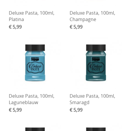
Deluxe Pasta, 100ml,
Deluxe Pasta, 100ml,
Platina
Champagne
€ 5,99
€ 5,99
Deluxe Pasta, 100ml,
Deluxe Pasta, 100ml,
Laguneblauw
Smaragd
€ 5,99
€ 5,99