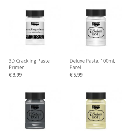
3D Crackling Paste
Deluxe Pasta, 100ml,
Primer
Parel
€ 3,99
€ 5,99