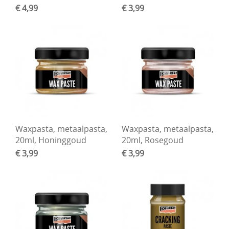
€ 4,99
€ 3,99
Waxpasta, metaalpasta,
Waxpasta, metaalpasta,
20ml, Honinggoud
20ml, Rosegoud
€ 3,99
€ 3,99