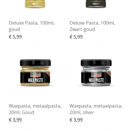
Deluxe Pasta, 100ml,
Deluxe Pasta, 100ml,
goud
Zwart-goud
€ 5,99
€ 5,99
Waxpasta, metaalpasta,
Waxpasta, metaalpasta,
20ml, Goud
20ml, zilver
€ 3,99
€ 3,99