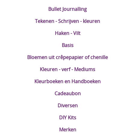
Bullet Journalling
Tekenen - Schrijven - kleuren
Haken - Vilt
Basis
Bloemen uit crêpepapier of chenille
Kleuren - verf - Mediums
Kleurboeken en Handboeken
Cadeaubon
Diversen
DIY Kits
Merken