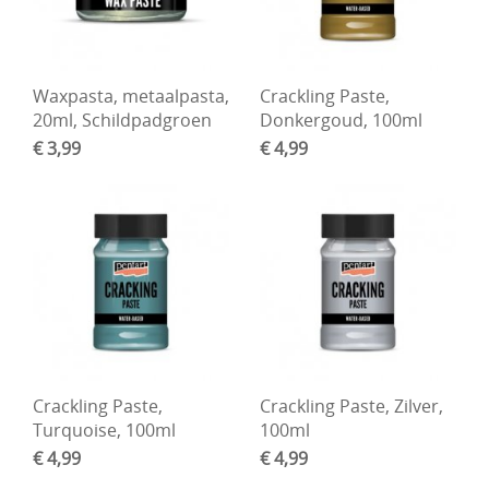
Waxpasta, metaalpasta,
Crackling Paste,
20ml, Schildpadgroen
Donkergoud, 100ml
€ 3,99
€ 4,99
Crackling Paste,
Crackling Paste, Zilver,
Turquoise, 100ml
100ml
€ 4,99
€ 4,99