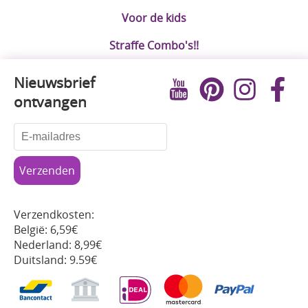
Voor de kids
Straffe Combo's!!
Nieuwsbrief
ontvangen
Verzendkosten:
België: 6,59€
Nederland: 8,99€
Duitsland: 9.59€