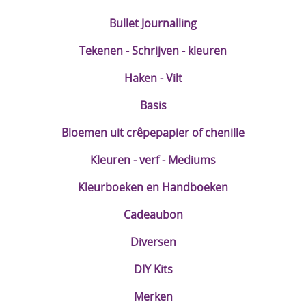
Bullet Journalling
Tekenen - Schrijven - kleuren
Haken - Vilt
Basis
Bloemen uit crêpepapier of chenille
Kleuren - verf - Mediums
Kleurboeken en Handboeken
Cadeaubon
Diversen
DIY Kits
Merken