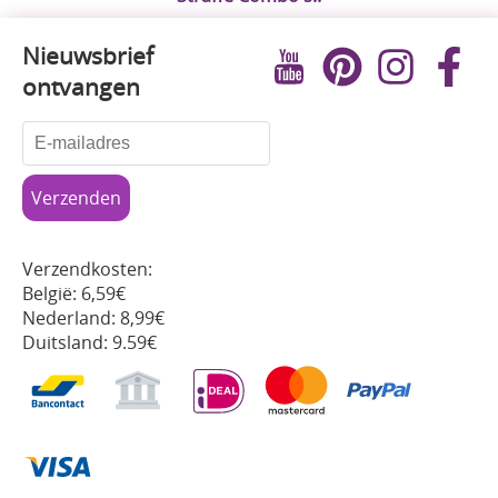
Nieuwsbrief
ontvangen
Verzendkosten:
België: 6,59€
Nederland: 8,99€
Duitsland: 9.59€