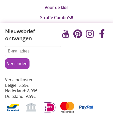
Voor de kids
Straffe Combo's!!
Nieuwsbrief
ontvangen
Verzendkosten:
België: 6,59€
Nederland: 8,99€
Duitsland: 9.59€