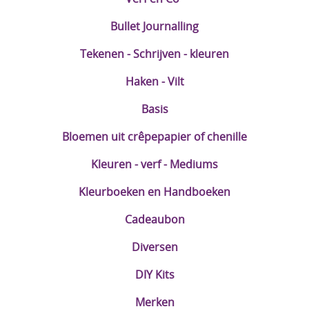
Bullet Journalling
Tekenen - Schrijven - kleuren
Haken - Vilt
Basis
Bloemen uit crêpepapier of chenille
Kleuren - verf - Mediums
Kleurboeken en Handboeken
Cadeaubon
Diversen
DIY Kits
Merken