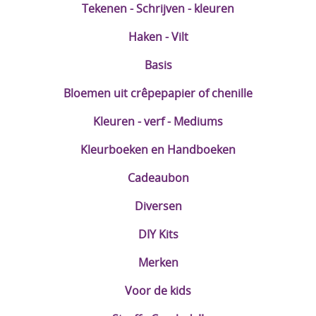
Tekenen - Schrijven - kleuren
Haken - Vilt
Basis
Bloemen uit crêpepapier of chenille
Kleuren - verf - Mediums
Kleurboeken en Handboeken
Cadeaubon
Diversen
DIY Kits
Merken
Voor de kids