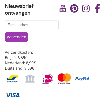
Nieuwsbrief
ontvangen
Verzendkosten:
België: 6,59€
Nederland: 8,99€
Duitsland: 9.59€