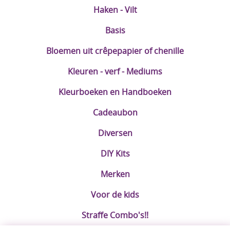
Haken - Vilt
Basis
Bloemen uit crêpepapier of chenille
Kleuren - verf - Mediums
Kleurboeken en Handboeken
Cadeaubon
Diversen
DIY Kits
Merken
Voor de kids
Straffe Combo's!!