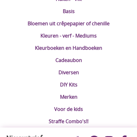
Basis
Bloemen uit crêpepapier of chenille
Kleuren - verf - Mediums
Kleurboeken en Handboeken
Cadeaubon
Diversen
DIY Kits
Merken
Voor de kids
Straffe Combo's!!