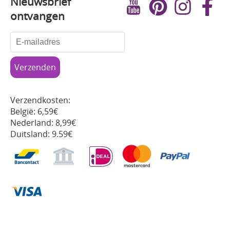
Nieuwsbrief
ontvangen
Verzendkosten:
België: 6,59€
Nederland: 8,99€
Duitsland: 9.59€