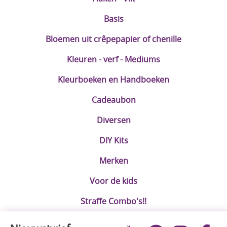
Basis
Bloemen uit crêpepapier of chenille
Kleuren - verf - Mediums
Kleurboeken en Handboeken
Cadeaubon
Diversen
DIY Kits
Merken
Voor de kids
Straffe Combo's!!