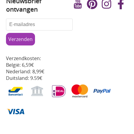
Nieuwsbrief
ontvangen
Verzendkosten:
België: 6,59€
Nederland: 8,99€
Duitsland: 9.59€