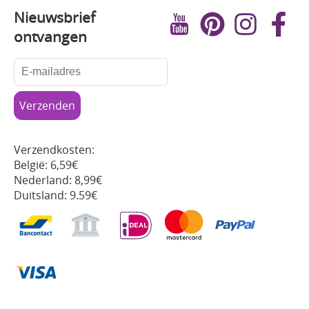
Nieuwsbrief
ontvangen
Verzendkosten:
België: 6,59€
Nederland: 8,99€
Duitsland: 9.59€