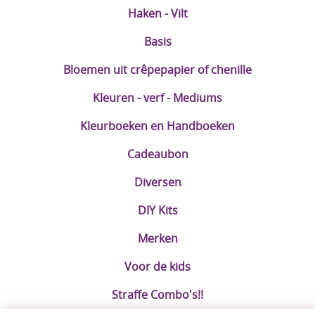
Haken - Vilt
Basis
Bloemen uit crêpepapier of chenille
Kleuren - verf - Mediums
Kleurboeken en Handboeken
Cadeaubon
Diversen
DIY Kits
Merken
Voor de kids
Straffe Combo's!!