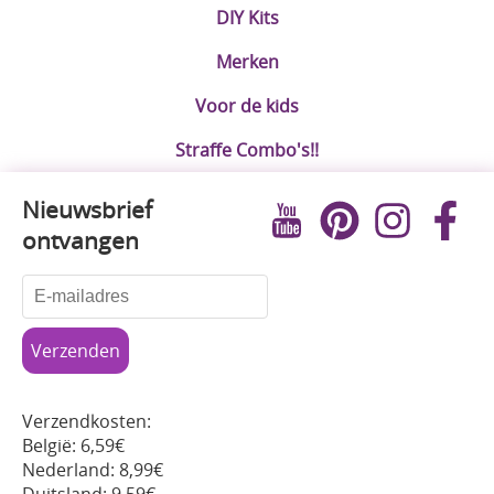
DIY Kits
Merken
Voor de kids
Straffe Combo's!!
Nieuwsbrief
ontvangen
Verzendkosten:
België: 6,59€
Nederland: 8,99€