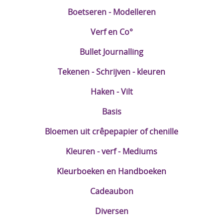
Boetseren - Modelleren
Verf en Co°
Bullet Journalling
Tekenen - Schrijven - kleuren
Haken - Vilt
Basis
Bloemen uit crêpepapier of chenille
Kleuren - verf - Mediums
Kleurboeken en Handboeken
Cadeaubon
Diversen