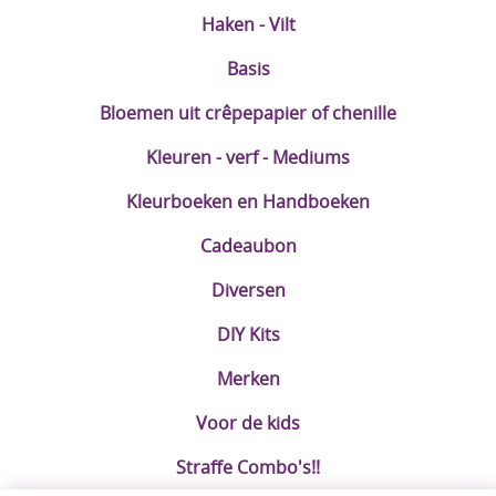
Haken - Vilt
Basis
Bloemen uit crêpepapier of chenille
Kleuren - verf - Mediums
Kleurboeken en Handboeken
Cadeaubon
Diversen
DIY Kits
Merken
Voor de kids
Straffe Combo's!!