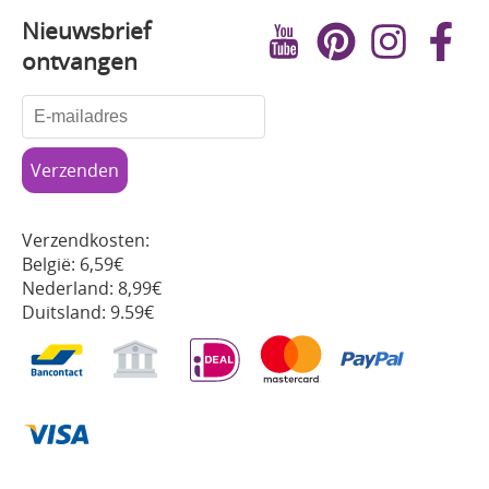
Nieuwsbrief
ontvangen
Verzendkosten:
België: 6,59€
Nederland: 8,99€
Duitsland: 9.59€