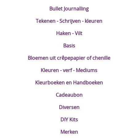
Bullet Journalling
Tekenen - Schrijven - kleuren
Haken - Vilt
Basis
Bloemen uit crêpepapier of chenille
Kleuren - verf - Mediums
Kleurboeken en Handboeken
Cadeaubon
Diversen
DIY Kits
Merken