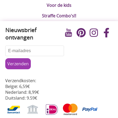
Voor de kids
Straffe Combo's!!
Nieuwsbrief
ontvangen
Verzendkosten:
België: 6,59€
Nederland: 8,99€
Duitsland: 9.59€