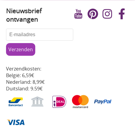
Nieuwsbrief
ontvangen
Verzendkosten:
België: 6,59€
Nederland: 8,99€
Duitsland: 9.59€