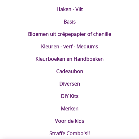
Haken - Vilt
Basis
Bloemen uit crêpepapier of chenille
Kleuren - verf - Mediums
Kleurboeken en Handboeken
Cadeaubon
Diversen
DIY Kits
Merken
Voor de kids
Straffe Combo's!!