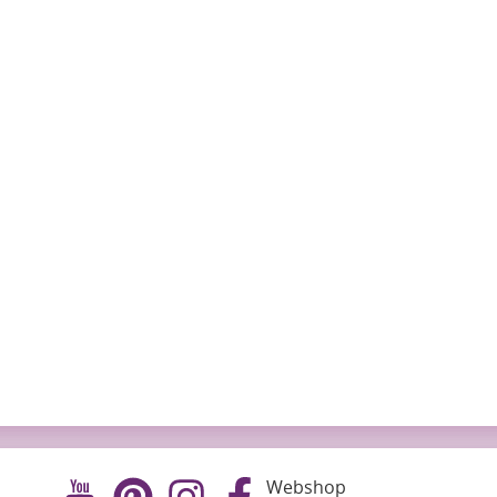
Webshop