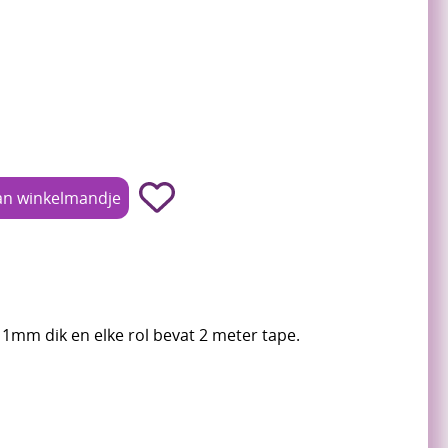
s 1mm dik en elke rol bevat 2 meter tape.