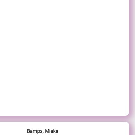
Bamps, Mieke