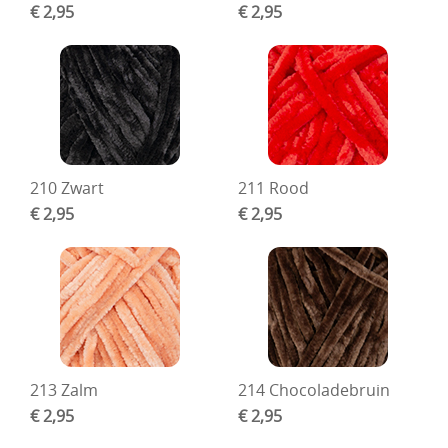
€ 2,95
€ 2,95
210 Zwart
211 Rood
€ 2,95
€ 2,95
213 Zalm
214 Chocoladebruin
€ 2,95
€ 2,95