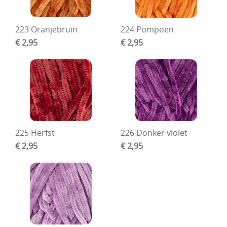
223 Oranjebruin
224 Pompoen
€ 2,95
€ 2,95
225 Herfst
226 Donker violet
€ 2,95
€ 2,95