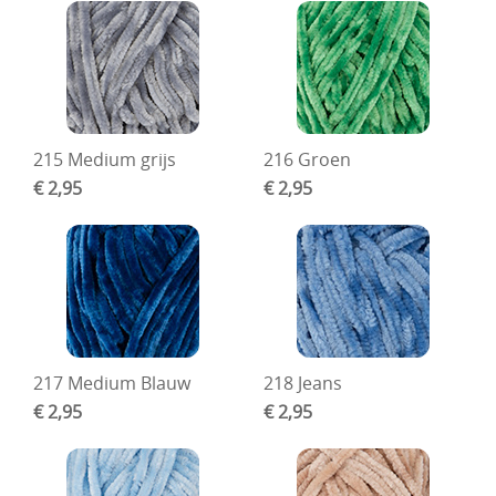
215 Medium grijs
216 Groen
€ 2,95
€ 2,95
217 Medium Blauw
218 Jeans
€ 2,95
€ 2,95