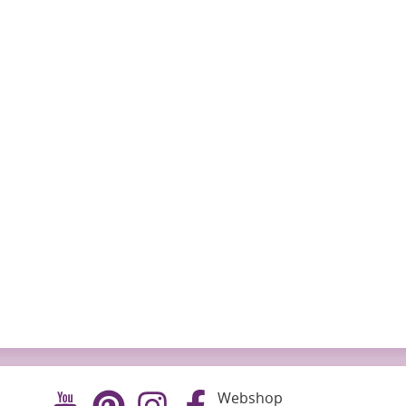
Webshop