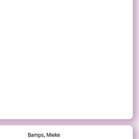
Bamps, Mieke