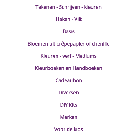
Tekenen - Schrijven - kleuren
Haken - Vilt
Basis
Bloemen uit crêpepapier of chenille
Kleuren - verf - Mediums
Kleurboeken en Handboeken
Cadeaubon
Diversen
DIY Kits
Merken
Voor de kids