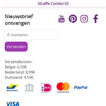
Straffe Combo's!!
Nieuwsbrief
ontvangen
Verzendkosten:
België: 6,59€
Nederland: 8,99€
Duitsland: 9.59€