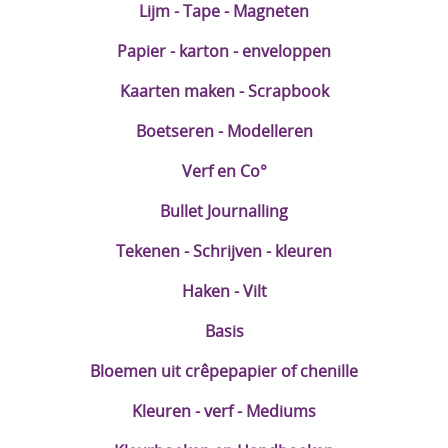
Lijm - Tape - Magneten
Papier - karton - enveloppen
Kaarten maken - Scrapbook
Boetseren - Modelleren
Verf en Co°
Bullet Journalling
Tekenen - Schrijven - kleuren
Haken - Vilt
Basis
Bloemen uit crêpepapier of chenille
Kleuren - verf - Mediums